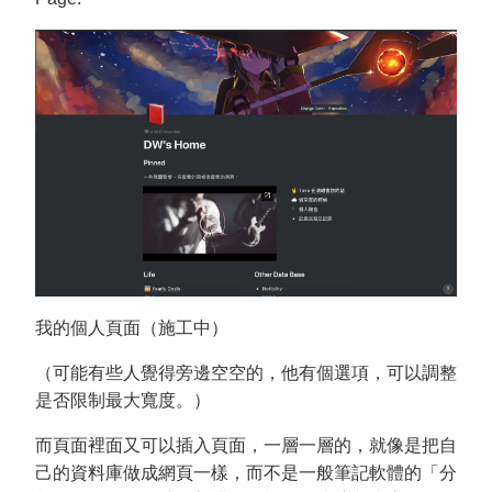
我的個人頁面（施工中）
（可能有些人覺得旁邊空空的，他有個選項，可以調整
是否限制最大寬度。）
而頁面裡面又可以插入頁面，一層一層的，就像是把自
己的資料庫做成網頁一樣，而不是一般筆記軟體的「分