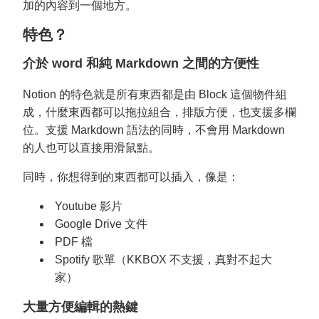
加的內容到一個地方。
特色？
介於 word 和純 Markdown 之間的方便性
Notion 的特色就是所有東西都是由 Block 這個物件組
成，什麼東西都可以拖拉組合，排版方便，也支援多欄
位。支援 Markdown 語法的同時，不會用 Markdown
的人也可以直接用滑鼠點。
同時，你想得到的東西都可以插入，像是：
Youtube 影片
Google Drive 文件
PDF 檔
Spotify 歌單（KKBOX 不支援，真對不起大
家）
大量方便編輯的熱鍵