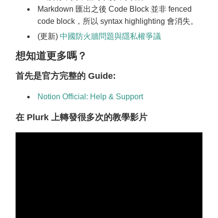
Markdown 匯出之後 Code Block 並非 fenced
code block，所以 syntax highlighting 會消失。
(更新)
中國防火牆問題與隱私權爭議
想知道更多嗎？
首先是官方完整的 Guide:
Notion Official: Help & Support
在 Plurk 上轉發很多次的教學影片