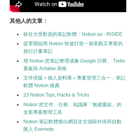
其他人的文章：
矽谷大受歡迎的筆記軟體：Notion.so - INSIDE
從零開始用 Notion 快速打造一個美觀又專業的
旅行計畫筆記
用 Notion 把筆記整理成像 Google 日曆、 Trello
看板與 Airtable 表格
文件排版＋個人資料庫＋專案管理三合一：筆記
軟體 Notion 推薦
23 Notion Tips, Hacks & Tricks
Notion 把文件、任務、知識庫「無縫重組」的
全新專案整理工具
Notion 筆記軟體推出網頁全文擷取外掛與自動
匯入 Evernote