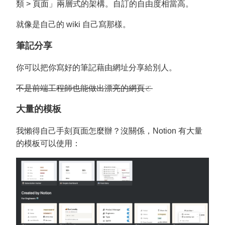
類 > 頁面」兩層式的架構。自訂的自由度相當高。
就像是自己的 wiki 自己寫那樣。
筆記分享
你可以把你寫好的筆記藉由網址分享給別人。
不是前端工程師也能做出漂亮的網頁ㄛ
大量的模板
我懶得自己手刻頁面怎麼辦？沒關係，Notion 有大量
的模板可以使用：