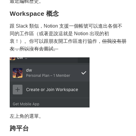
最近編輯歷史。
Workspace 概念
跟 Slack 類似，Notion 支援一個帳號可以進出各個不
同的工作區（或著是說這就是 Notion 出現的初
衷！）。你可以跟朋友開工作區進行協作，
但我沒有朋
友，所以沒有去嘗試。
左上角的選單。
跨平台