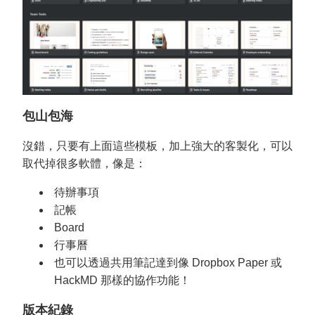
包山包海
沒錯，只要有上面這些模板，加上強大的客製化，可以
取代掉很多軟體，像是：
待辦事項
記帳
Board
行事曆
也可以透過共用筆記達到像 Dropbox Paper 或
HackMD 那樣的協作功能！
版本紀錄