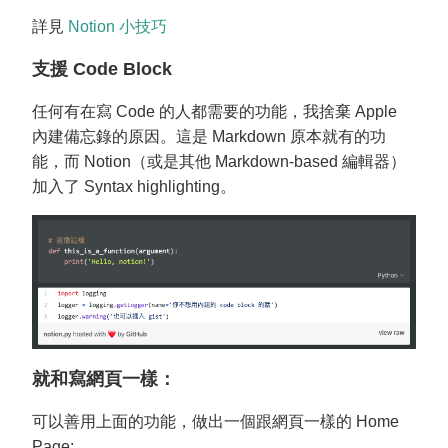
詳見
Notion 小技巧
支援 Code Block
任何有在寫 Code 的人都需要的功能，我捨棄 Apple
內建備忘錄的原因。這是 Markdown 原本就有的功
能，而 Notion（或是其他 Markdown-based 編輯器）
加入了 Syntax highlighting。
就和寫網頁一樣：
可以善用上面的功能，做出一個跟網頁一樣的 Home
Page: