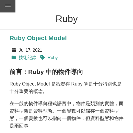
Ruby
Ruby Object Model
Jul 17, 2021
技術記錄
Ruby
前言：Ruby 中的物件導向
Ruby Object Model 是我覺得 Ruby 算是十分特別也是
十分重要的概念。
在一般的物件導向程式語言中，物件是類別的實體，而
資料型態是資料型態。一個變數可以儲存一個資料型
態，一個變數也可以指向一個物件，但資料型態和物件
是兩回事。